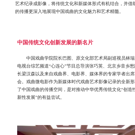
艺术纪录成影像，将传统文化和新媒体形式有机结合，并借
的传播更深入地展现中国戏曲的文化魅力和艺术精髓。
中国传统文化创新发展的新名片
中国戏曲学院院长巴图、原文化部艺术局副巡视员林瑞
电视台综艺频道“心连心”节目总导演张巧英、北京乡音乡
长梁汉森以及来自戏曲界、电影界、媒体界的专家学者出席
会。戏曲微电影作为新媒体时代戏曲艺术影像记录的全新形
了中国戏曲的传播空间，是对推动中华优秀传统文化“创造
新性发展”的有益尝试。