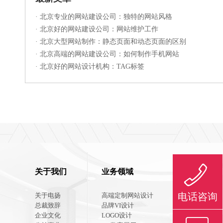
·
北京专业的网站建设公司：独特的网站风格
·
北京好的网站建设公司：网站维护工作
·
北京大型网站制作：静态页面和动态页面的区别
·
北京高端的网站建设公司：如何制作手机网站
·
北京好的网站设计机构：TAG标签
关于我们
业务领域
联系我们
电话咨询
关于电扬
高端定制网站设计
联系方式
总裁致辞
品牌VI设计
在线咨询
企业文化
LOGO设计