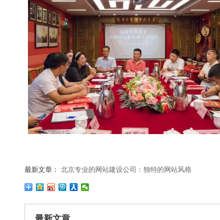
最新文章：
北京专业的网站建设公司：独特的网站风格
最新文章