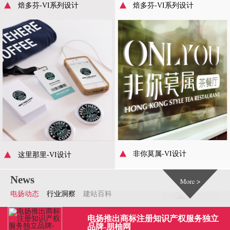
焙多芬-VI系列设计
焙多芬-VI系列设计
非你莫属-VI设计
这里那里-VI设计
News
电扬动态
行业洞察
建站百科
电扬推出商标注册知识产权服务独立
品牌-朋柚网