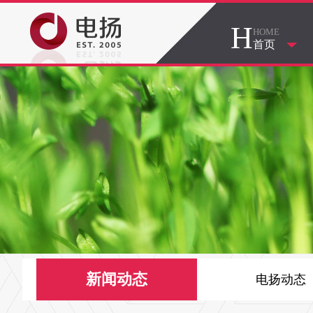
H
HOME
首页
新闻动态
电扬动态