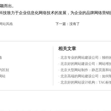
颖而出。
科技致力于企业信息化网络技术的发展，为企业的品牌网络营销
网站风格
下一篇：没有了
相关文章
格
·
北京专业的网站建设公司：独特
·
北京好的网站建设公司：网站维
的区别
·
北京大型网站制作：静态页面和
网站
·
北京高端的网站建设公司：如何
·
北京好的网站设计机构：TAG标