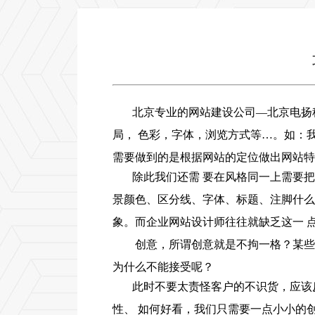
北京专业的网站建设公司—北京电扬科技
局， 色彩，字体，浏览方式等…。如：
需要做到的是根据网站的定位做出网站特
除此我们还需 要在风格同一上需要
景颜色、区分线、字体、标题、注脚什么
象。而企业网站设计师往往就缺乏这一 
创意，所谓创意就是不拘一格？某些
为什么不能接受呢？
此时不要太责怪客户的不识货，应该
性、 如何好看，我们只需要一点小小的