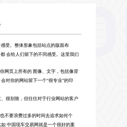
格
合感受。整体形象包括站点的版面布
站都 会给人们留下的不同感受。这里我们
你网页上所有的 图像、文字，包括像背
会对你的网站留下一个“很专业”的印
意、很别致，但往往对于行业网站的客户
，也不要浪费过多的时间去追求如何个
如 中国现车交易网就是一个很好的案