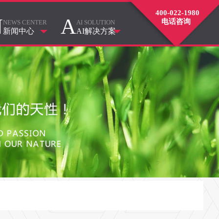
400-022-1980
N
A
电话咨询
NEWS CENTER
AI SOLUTION
新闻中心
AI解决方案