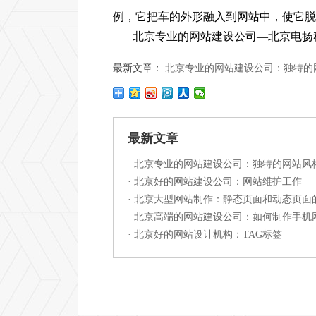
例，它把车的外形融入到网站中，使它脱
北京专业的网站建设公司—北京电扬
最新文章：
北京专业的网站建设公司：独特的
最新文章
·
北京专业的网站建设公司：独特的网站风
·
北京好的网站建设公司：网站维护工作
·
北京大型网站制作：静态页面和动态页面
·
北京高端的网站建设公司：如何制作手机
·
北京好的网站设计机构：TAG标签